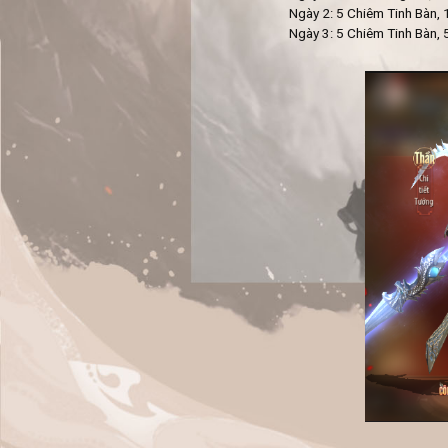
Ngày 2: 5 Chiêm Tinh Bàn,
Ngày 3: 5 Chiêm Tinh Bàn,